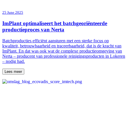
25 June 2025
ImPlant optimaliseert het batchgeoriënteerde
productieproces van Nerta
Batchproducties efficiënt aansturen met een sterke focus op
kwaliteit, betrouwbaarheid en traceerbaarheid, dat is de kracht van
ImPlant. En dat was ook wat de complexe productieomgeving van
Nerta – producent van professionele reinigingsproducten in Lokeren
– nodig had.
Lees meer