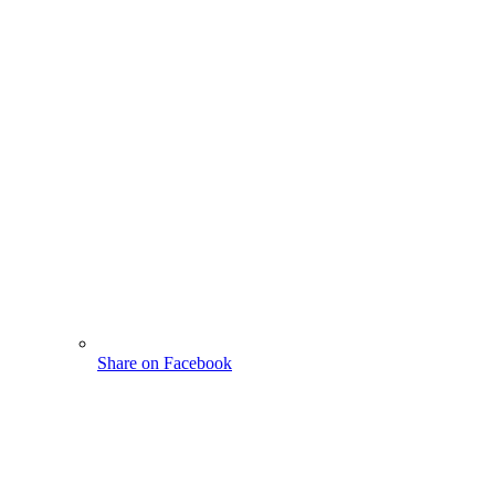
Share on Facebook