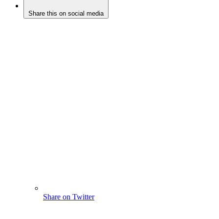
Share this on social media
Share on Twitter