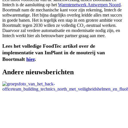
Imtech is de aansluiting op het
Warmtenetwerk Antwerpen Noord
.
Boortmalt nam de mechanische kant voor zijn rekening, Imtech de
softwarematige. Het bijna dagelijks overleg leidde alles met succes
in goede banen. Het is tegelijk een stap in een grotere ambitie voor
Boortmalt: tegen 2030 willen ze volledig CO₂-neutraal werken.
Daarvoor zal verdere automatisatie en modernisatie nodig zijn, en
Imtech werkt hier als betrouwbare partner graag aan mee.
Lees het volledige FoodTec artikel over de
implementatie van ImPlant in de mouterij van
Boortmalt
hier
.
Andere nieuwsberichten