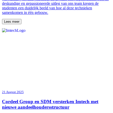
deskundige en gepassioneerde uitleg van ons team kregen de
studenten een duidelijk beeld van hoe al deze technieken
samenkomen in één gebouw.
Lees meer
21 August 2025
Cordeel Group en SDM versterken Imtech met
nieuwe aandeelhoudersstructuur