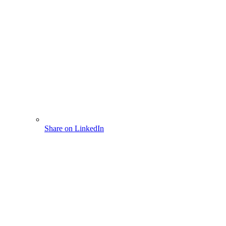
Share on LinkedIn