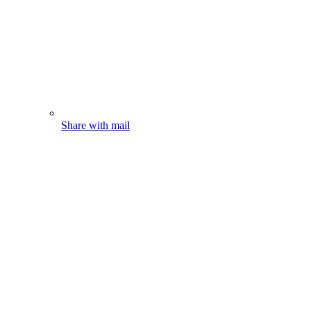
Share with mail