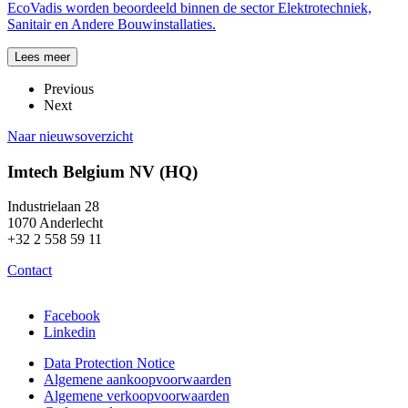
EcoVadis worden beoordeeld binnen de sector Elektrotechniek,
Sanitair en Andere Bouwinstallaties.
Lees meer
Previous
Next
Naar nieuwsoverzicht
Imtech Belgium NV (HQ)
Industrielaan 28
1070 Anderlecht
+32 2 558 59 11
Contact
Facebook
Linkedin
Data Protection Notice
Algemene aankoopvoorwaarden
Algemene verkoopvoorwaarden