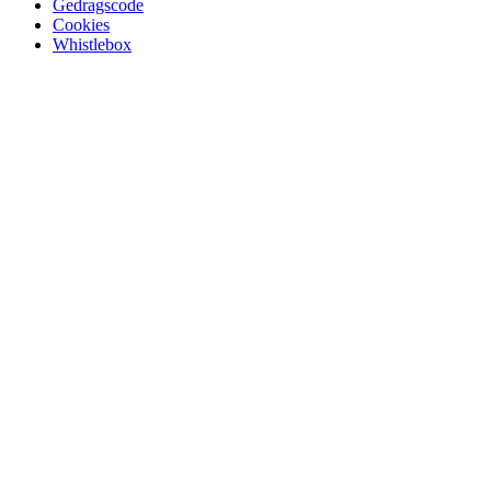
Gedragscode
Cookies
Whistlebox